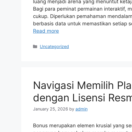
luang menjadi arena yang menuntut ketaja
Bagi para peminat permainan interaktif, 
cukup. Diperlukan pemahaman mendalam
berbasis data untuk memastikan setiap s
Read more
Categories
Uncategorized
Navigasi Memilih Pla
dengan Lisensi Resm
January 25, 2026
by
admin
Bonus merupakan elemen krusial yang ser