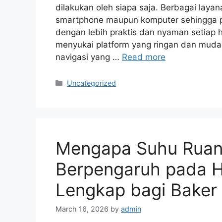
dilakukan oleh siapa saja. Berbagai laya
smartphone maupun komputer sehingga p
dengan lebih praktis dan nyaman setiap h
menyukai platform yang ringan dan mud
navigasi yang …
Read more
Categories
Uncategorized
Mengapa Suhu Ruan
Berpengaruh pada H
Lengkap bagi Bake
March 16, 2026
by
admin