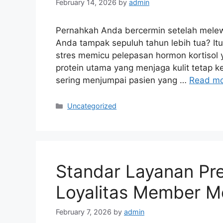
February 14, 2026
by
admin
Pernahkah Anda bercermin setelah mele
Anda tampak sepuluh tahun lebih tua? It
stres memicu pelepasan hormon kortisol
protein utama yang menjaga kulit tetap k
sering menjumpai pasien yang …
Read m
Categories
Uncategorized
Standar Layanan P
Loyalitas Member Me
February 7, 2026
by
admin