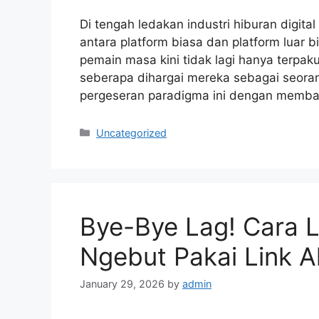
Di tengah ledakan industri hiburan digit
antara platform biasa dan platform luar b
pemain masa kini tidak lagi hanya terp
seberapa dihargai mereka sebagai seora
pergeseran paradigma ini dengan memb
Categories
Uncategorized
Bye-Bye Lag! Cara Lo
Ngebut Pakai Link Al
January 29, 2026
by
admin