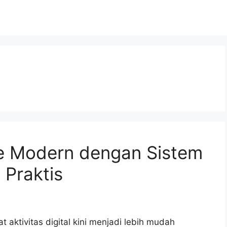
ne Modern dengan Sistem
 Praktis
aktivitas digital kini menjadi lebih mudah