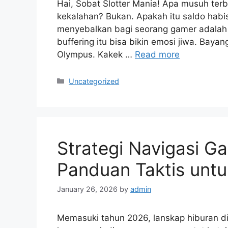
Hai, Sobat Slotter Mania! Apa musuh ter
kekalahan? Bukan. Apakah itu saldo habi
menyebalkan bagi seorang gamer adalah 
buffering itu bisa bikin emosi jiwa. Bayan
Olympus. Kakek …
Read more
Categories
Uncategorized
Strategi Navigasi G
Panduan Taktis untu
January 26, 2026
by
admin
Memasuki tahun 2026, lanskap hiburan dig