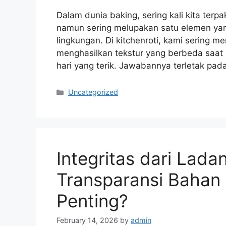
Dalam dunia baking, sering kali kita ter
namun sering melupakan satu elemen yang 
lingkungan. Di kitchenroti, kami sering
menghasilkan tekstur yang berbeda saat d
hari yang terik. Jawabannya terletak pa
Categories
Uncategorized
Integritas dari Lada
Transparansi Bahan
Penting?
February 14, 2026
by
admin