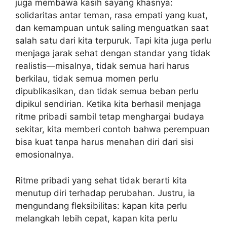
juga membawa kasih sayang khasnya:
solidaritas antar teman, rasa empati yang kuat,
dan kemampuan untuk saling menguatkan saat
salah satu dari kita terpuruk. Tapi kita juga perlu
menjaga jarak sehat dengan standar yang tidak
realistis—misalnya, tidak semua hari harus
berkilau, tidak semua momen perlu
dipublikasikan, dan tidak semua beban perlu
dipikul sendirian. Ketika kita berhasil menjaga
ritme pribadi sambil tetap menghargai budaya
sekitar, kita memberi contoh bahwa perempuan
bisa kuat tanpa harus menahan diri dari sisi
emosionalnya.
Ritme pribadi yang sehat tidak berarti kita
menutup diri terhadap perubahan. Justru, ia
mengundang fleksibilitas: kapan kita perlu
melangkah lebih cepat, kapan kita perlu