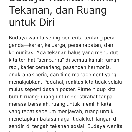
Tekanan, dan Ruang
untuk Diri
Budaya wanita sering bercerita tentang peran
ganda—karier, keluarga, persahabatan, dan
komunitas. Ada tekanan halus yang menuntut
kita terlihat “sempurna” di semua kanal: rumah
rapi, karier cemerlang, pasangan harmonis,
anak-anak ceria, dan time management yang
menakjubkan. Padahal, realitas kita tidak selalu
mulus seperti desain poster. Ritme hidup kita
butuh ruang: ruang untuk beristirahat tanpa
merasa bersalah, ruang untuk memilih kata
yang tepat sebelum menjawab, ruang untuk
menetapkan batasan agar tidak kehilangan diri
sendiri di tengah tekanan sosial. Budaya wanita