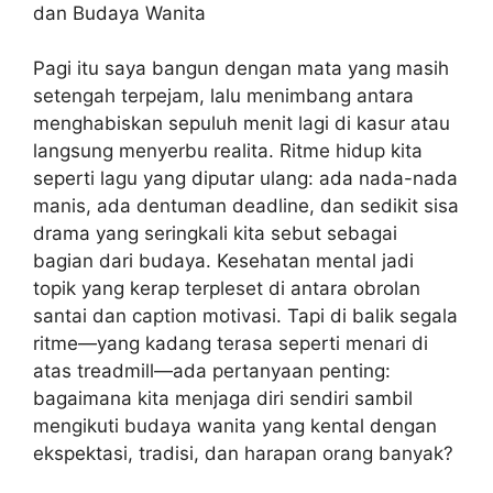
dan Budaya Wanita
Pagi itu saya bangun dengan mata yang masih
setengah terpejam, lalu menimbang antara
menghabiskan sepuluh menit lagi di kasur atau
langsung menyerbu realita. Ritme hidup kita
seperti lagu yang diputar ulang: ada nada-nada
manis, ada dentuman deadline, dan sedikit sisa
drama yang seringkali kita sebut sebagai
bagian dari budaya. Kesehatan mental jadi
topik yang kerap terpleset di antara obrolan
santai dan caption motivasi. Tapi di balik segala
ritme—yang kadang terasa seperti menari di
atas treadmill—ada pertanyaan penting:
bagaimana kita menjaga diri sendiri sambil
mengikuti budaya wanita yang kental dengan
ekspektasi, tradisi, dan harapan orang banyak?