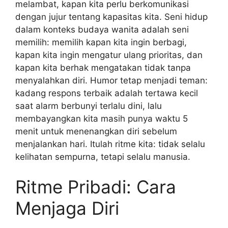
melambat, kapan kita perlu berkomunikasi
dengan jujur tentang kapasitas kita. Seni hidup
dalam konteks budaya wanita adalah seni
memilih: memilih kapan kita ingin berbagi,
kapan kita ingin mengatur ulang prioritas, dan
kapan kita berhak mengatakan tidak tanpa
menyalahkan diri. Humor tetap menjadi teman:
kadang respons terbaik adalah tertawa kecil
saat alarm berbunyi terlalu dini, lalu
membayangkan kita masih punya waktu 5
menit untuk menenangkan diri sebelum
menjalankan hari. Itulah ritme kita: tidak selalu
kelihatan sempurna, tetapi selalu manusia.
Ritme Pribadi: Cara
Menjaga Diri