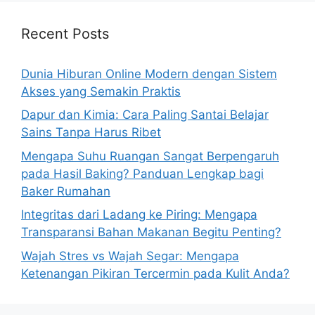
Recent Posts
Dunia Hiburan Online Modern dengan Sistem
Akses yang Semakin Praktis
Dapur dan Kimia: Cara Paling Santai Belajar
Sains Tanpa Harus Ribet
Mengapa Suhu Ruangan Sangat Berpengaruh
pada Hasil Baking? Panduan Lengkap bagi
Baker Rumahan
Integritas dari Ladang ke Piring: Mengapa
Transparansi Bahan Makanan Begitu Penting?
Wajah Stres vs Wajah Segar: Mengapa
Ketenangan Pikiran Tercermin pada Kulit Anda?