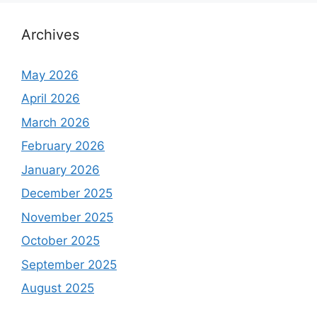
Archives
May 2026
April 2026
March 2026
February 2026
January 2026
December 2025
November 2025
October 2025
September 2025
August 2025