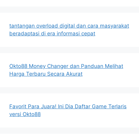
tantangan overload digital dan cara masyarakat
beradaptasi di era informasi cepat
Okto88 Money Changer dan Panduan Melihat
Harga Terbaru Secara Akurat
Favorit Para Juara! Ini Dia Daftar Game Terlaris
versi Okto88