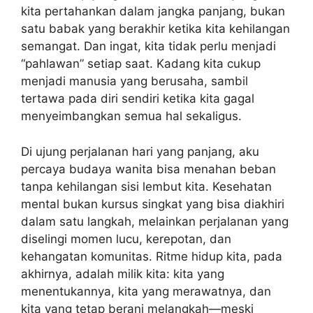
kita pertahankan dalam jangka panjang, bukan
satu babak yang berakhir ketika kita kehilangan
semangat. Dan ingat, kita tidak perlu menjadi
“pahlawan” setiap saat. Kadang kita cukup
menjadi manusia yang berusaha, sambil
tertawa pada diri sendiri ketika kita gagal
menyeimbangkan semua hal sekaligus.
Di ujung perjalanan hari yang panjang, aku
percaya budaya wanita bisa menahan beban
tanpa kehilangan sisi lembut kita. Kesehatan
mental bukan kursus singkat yang bisa diakhiri
dalam satu langkah, melainkan perjalanan yang
diselingi momen lucu, kerepotan, dan
kehangatan komunitas. Ritme hidup kita, pada
akhirnya, adalah milik kita: kita yang
menentukannya, kita yang merawatnya, dan
kita yang tetap berani melangkah—meski