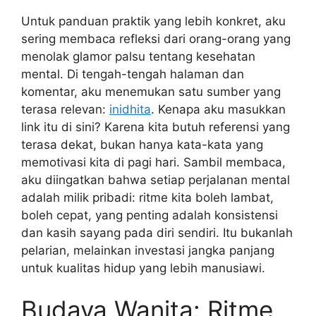
Untuk panduan praktik yang lebih konkret, aku
sering membaca refleksi dari orang-orang yang
menolak glamor palsu tentang kesehatan
mental. Di tengah-tengah halaman dan
komentar, aku menemukan satu sumber yang
terasa relevan:
inidhita
. Kenapa aku masukkan
link itu di sini? Karena kita butuh referensi yang
terasa dekat, bukan hanya kata-kata yang
memotivasi kita di pagi hari. Sambil membaca,
aku diingatkan bahwa setiap perjalanan mental
adalah milik pribadi: ritme kita boleh lambat,
boleh cepat, yang penting adalah konsistensi
dan kasih sayang pada diri sendiri. Itu bukanlah
pelarian, melainkan investasi jangka panjang
untuk kualitas hidup yang lebih manusiawi.
Budaya Wanita: Ritme,