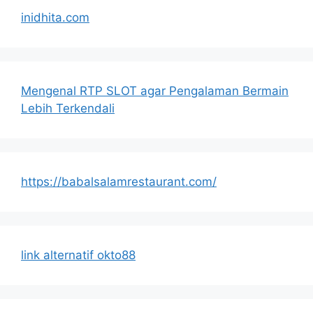
inidhita.com
Mengenal RTP SLOT agar Pengalaman Bermain
Lebih Terkendali
https://babalsalamrestaurant.com/
link alternatif okto88