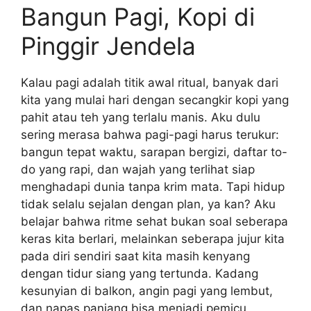
Bangun Pagi, Kopi di
Pinggir Jendela
Kalau pagi adalah titik awal ritual, banyak dari
kita yang mulai hari dengan secangkir kopi yang
pahit atau teh yang terlalu manis. Aku dulu
sering merasa bahwa pagi-pagi harus terukur:
bangun tepat waktu, sarapan bergizi, daftar to-
do yang rapi, dan wajah yang terlihat siap
menghadapi dunia tanpa krim mata. Tapi hidup
tidak selalu sejalan dengan plan, ya kan? Aku
belajar bahwa ritme sehat bukan soal seberapa
keras kita berlari, melainkan seberapa jujur kita
pada diri sendiri saat kita masih kenyang
dengan tidur siang yang tertunda. Kadang
kesunyian di balkon, angin pagi yang lembut,
dan napas panjang bisa menjadi pemicu