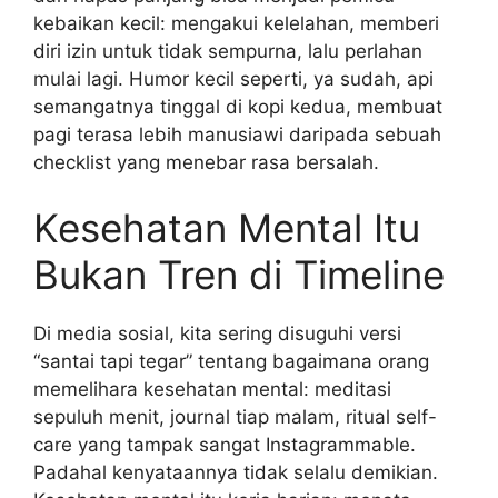
kebaikan kecil: mengakui kelelahan, memberi
diri izin untuk tidak sempurna, lalu perlahan
mulai lagi. Humor kecil seperti, ya sudah, api
semangatnya tinggal di kopi kedua, membuat
pagi terasa lebih manusiawi daripada sebuah
checklist yang menebar rasa bersalah.
Kesehatan Mental Itu
Bukan Tren di Timeline
Di media sosial, kita sering disuguhi versi
“santai tapi tegar” tentang bagaimana orang
memelihara kesehatan mental: meditasi
sepuluh menit, journal tiap malam, ritual self-
care yang tampak sangat Instagrammable.
Padahal kenyataannya tidak selalu demikian.