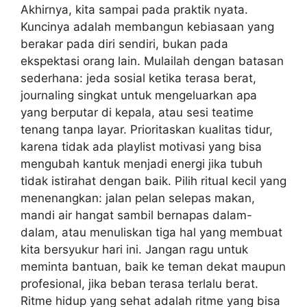
Akhirnya, kita sampai pada praktik nyata.
Kuncinya adalah membangun kebiasaan yang
berakar pada diri sendiri, bukan pada
ekspektasi orang lain. Mulailah dengan batasan
sederhana: jeda sosial ketika terasa berat,
journaling singkat untuk mengeluarkan apa
yang berputar di kepala, atau sesi teatime
tenang tanpa layar. Prioritaskan kualitas tidur,
karena tidak ada playlist motivasi yang bisa
mengubah kantuk menjadi energi jika tubuh
tidak istirahat dengan baik. Pilih ritual kecil yang
menenangkan: jalan pelan selepas makan,
mandi air hangat sambil bernapas dalam-
dalam, atau menuliskan tiga hal yang membuat
kita bersyukur hari ini. Jangan ragu untuk
meminta bantuan, baik ke teman dekat maupun
profesional, jika beban terasa terlalu berat.
Ritme hidup yang sehat adalah ritme yang bisa