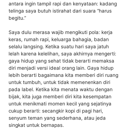
antara ingin tampil rapi dan kenyataan: kadang
telinga saya butuh istirahat dari suara “harus
begitu.”
Saya dulu merasa wajib mengikuti pola: kerja
keras, rumah rapi, keluarga bahagia, badan
selalu langsing. Ketika suatu hari saya jatuh
lelah karena kelelihan, saya akhirnya mengerti:
gaya hidup yang sehat tidak berarti memaksa
diri menjadi versi ideal orang lain. Gaya hidup
lebih berarti bagaimana kita memberi diri ruang
untuk tumbuh, untuk tidak memenenkan diri
pada label. Ketika kita menata waktu dengan
bijak, kita juga memberi diri kita kesempatan
untuk menikmati momen kecil yang sejatinya
cukup berarti: secangkir kopi di pagi hari,
senyum teman yang sederhana, atau jeda
singkat untuk bernapas.