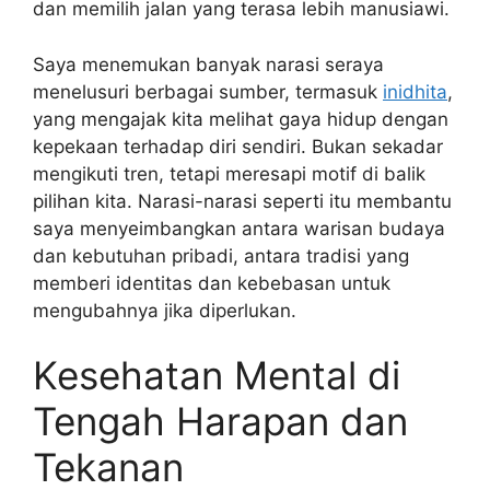
dan memilih jalan yang terasa lebih manusiawi.
Saya menemukan banyak narasi seraya
menelusuri berbagai sumber, termasuk
inidhita
,
yang mengajak kita melihat gaya hidup dengan
kepekaan terhadap diri sendiri. Bukan sekadar
mengikuti tren, tetapi meresapi motif di balik
pilihan kita. Narasi-narasi seperti itu membantu
saya menyeimbangkan antara warisan budaya
dan kebutuhan pribadi, antara tradisi yang
memberi identitas dan kebebasan untuk
mengubahnya jika diperlukan.
Kesehatan Mental di
Tengah Harapan dan
Tekanan