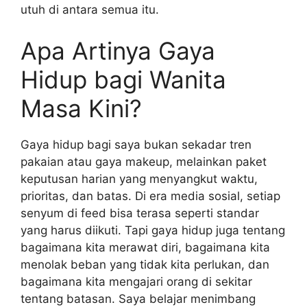
utuh di antara semua itu.
Apa Artinya Gaya
Hidup bagi Wanita
Masa Kini?
Gaya hidup bagi saya bukan sekadar tren
pakaian atau gaya makeup, melainkan paket
keputusan harian yang menyangkut waktu,
prioritas, dan batas. Di era media sosial, setiap
senyum di feed bisa terasa seperti standar
yang harus diikuti. Tapi gaya hidup juga tentang
bagaimana kita merawat diri, bagaimana kita
menolak beban yang tidak kita perlukan, dan
bagaimana kita mengajari orang di sekitar
tentang batasan. Saya belajar menimbang