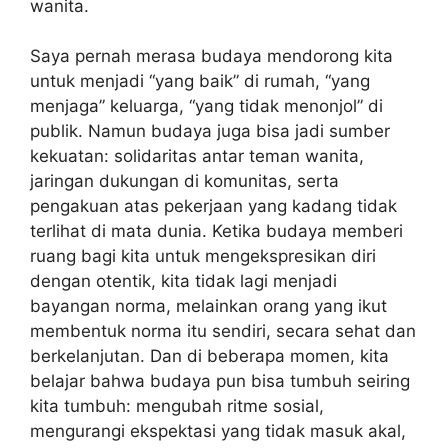
wanita.
Saya pernah merasa budaya mendorong kita
untuk menjadi “yang baik” di rumah, “yang
menjaga” keluarga, “yang tidak menonjol” di
publik. Namun budaya juga bisa jadi sumber
kekuatan: solidaritas antar teman wanita,
jaringan dukungan di komunitas, serta
pengakuan atas pekerjaan yang kadang tidak
terlihat di mata dunia. Ketika budaya memberi
ruang bagi kita untuk mengekspresikan diri
dengan otentik, kita tidak lagi menjadi
bayangan norma, melainkan orang yang ikut
membentuk norma itu sendiri, secara sehat dan
berkelanjutan. Dan di beberapa momen, kita
belajar bahwa budaya pun bisa tumbuh seiring
kita tumbuh: mengubah ritme sosial,
mengurangi ekspektasi yang tidak masuk akal,