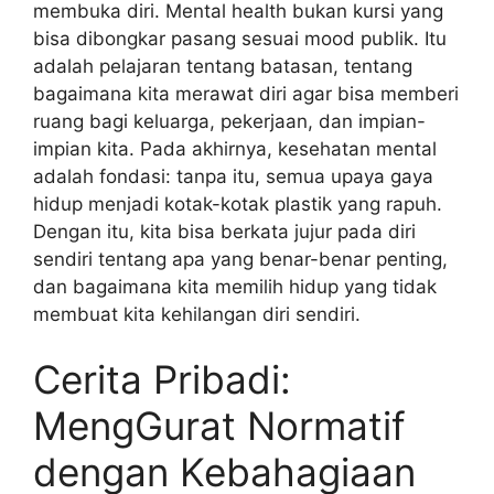
membuka diri. Mental health bukan kursi yang
bisa dibongkar pasang sesuai mood publik. Itu
adalah pelajaran tentang batasan, tentang
bagaimana kita merawat diri agar bisa memberi
ruang bagi keluarga, pekerjaan, dan impian-
impian kita. Pada akhirnya, kesehatan mental
adalah fondasi: tanpa itu, semua upaya gaya
hidup menjadi kotak-kotak plastik yang rapuh.
Dengan itu, kita bisa berkata jujur pada diri
sendiri tentang apa yang benar-benar penting,
dan bagaimana kita memilih hidup yang tidak
membuat kita kehilangan diri sendiri.
Cerita Pribadi:
MengGurat Normatif
dengan Kebahagiaan