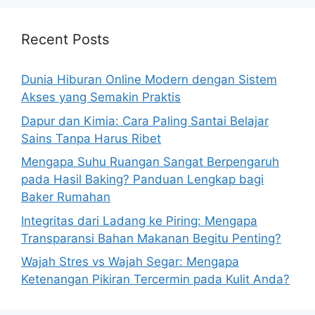
Recent Posts
Dunia Hiburan Online Modern dengan Sistem
Akses yang Semakin Praktis
Dapur dan Kimia: Cara Paling Santai Belajar
Sains Tanpa Harus Ribet
Mengapa Suhu Ruangan Sangat Berpengaruh
pada Hasil Baking? Panduan Lengkap bagi
Baker Rumahan
Integritas dari Ladang ke Piring: Mengapa
Transparansi Bahan Makanan Begitu Penting?
Wajah Stres vs Wajah Segar: Mengapa
Ketenangan Pikiran Tercermin pada Kulit Anda?