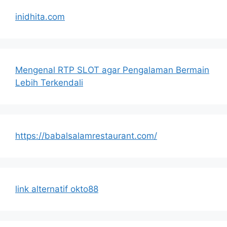
inidhita.com
Mengenal RTP SLOT agar Pengalaman Bermain
Lebih Terkendali
https://babalsalamrestaurant.com/
link alternatif okto88