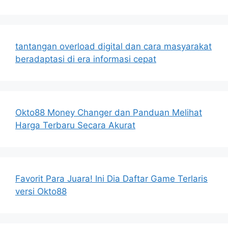
tantangan overload digital dan cara masyarakat
beradaptasi di era informasi cepat
Okto88 Money Changer dan Panduan Melihat
Harga Terbaru Secara Akurat
Favorit Para Juara! Ini Dia Daftar Game Terlaris
versi Okto88