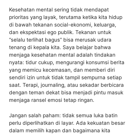
Kesehatan mental sering tidak mendapat
prioritas yang layak, terutama ketika kita hidup
di bawah tekanan social-ekonomi, keluarga,
dan ekspektasi ego publik. Tekanan untuk
“selalu terlihat bagus” bisa merusak udara
tenang di kepala kita. Saya belajar bahwa
menjaga kesehatan mental adalah tindakan
nyata: tidur cukup, mengurangi konsumsi berita
yang memicu kecemasan, dan memberi diri
sendiri izin untuk tidak tampil sempurna setiap
saat. Terapi, journaling, atau sekadar berbicara
dengan teman dekat bisa menjadi pintu masuk
menjaga ransel emosi tetap ringan.
Jangan salah paham: tidak semua luka batin
perlu diperlihatkan di layar. Ada kekuatan besar
dalam memilih kapan dan bagaimana kita