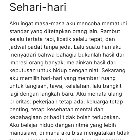
Sehari-hari
Aku ingat masa-masa aku mencoba mematuhi
standar yang ditetapkan orang lain. Rambut
selalu tertata rapi, lipstik selalu tepat, dan
jadwal padat tanpa jeda. Lalu suatu hari aku
menyadari bahwa bahagia bukanlah hasil dari
impresi orang banyak, melainkan hasil dari
keputusan untuk hidup dengan niat. Sekarang
aku memilih hari-hari yang memberi ruang
untuk tangisan, tawa, kelelahan, lalu bangkit
lagi dengan langkah baru. Aku menata ulang
prioritas: pekerjaan tetap ada, keluarga tetap
penting, tetapi kesehatan mental dan
kebahagiaan pribadi tidak boleh terlupakan.
Aku belajar hidup dengan ritme yang lebih
manusiawi, di mana aku bisa mengatakan tidak