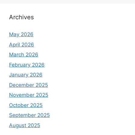
Archives
May 2026
April 2026
March 2026
February 2026
January 2026
December 2025
November 2025
October 2025
September 2025
August 2025