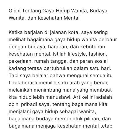
Opini Tentang Gaya Hidup Wanita, Budaya
Wanita, dan Kesehatan Mental
Ketika berjalan di jalanan kota, saya sering
melihat bagaimana gaya hidup wanita berbaur
dengan budaya, harapan, dan kebutuhan
kesehatan mental. Istilah lifestyle, fashion,
pekerjaan, rumah tangga, dan peran sosial
kadang terasa bertubrukan dalam satu hari.
Tapi saya belajar bahwa mengurai semua itu
tidak berarti memilih satu arah yang benar,
melainkan menimbang mana yang membuat
kita hidup lebih manusiawi. Artikel ini adalah
opini pribadi saya, tentang bagaimana kita
menjalani gaya hidup sebagai wanita,
bagaimana budaya membentuk pilihan, dan
bagaimana menjaga kesehatan mental tetap