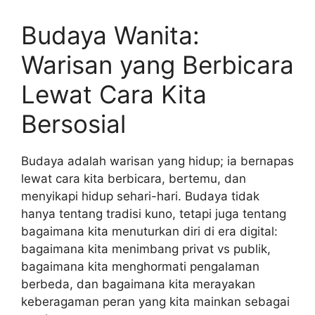
Budaya Wanita:
Warisan yang Berbicara
Lewat Cara Kita
Bersosial
Budaya adalah warisan yang hidup; ia bernapas
lewat cara kita berbicara, bertemu, dan
menyikapi hidup sehari-hari. Budaya tidak
hanya tentang tradisi kuno, tetapi juga tentang
bagaimana kita menuturkan diri di era digital:
bagaimana kita menimbang privat vs publik,
bagaimana kita menghormati pengalaman
berbeda, dan bagaimana kita merayakan
keberagaman peran yang kita mainkan sebagai