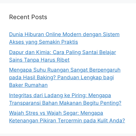
Recent Posts
Dunia Hiburan Online Modern dengan Sistem
Akses yang Semakin Praktis
Dapur dan Kimia: Cara Paling Santai Belajar
Sains Tanpa Harus Ribet
Mengapa Suhu Ruangan Sangat Berpengaruh
pada Hasil Baking? Panduan Lengkap bagi
Baker Rumahan
Integritas dari Ladang ke Piring: Mengapa
Transparansi Bahan Makanan Begitu Penting?
Wajah Stres vs Wajah Segar: Mengapa
Ketenangan Pikiran Tercermin pada Kulit Anda?