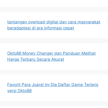
tantangan overload digital dan cara masyarakat
beradaptasi di era informasi cepat
Okto88 Money Changer dan Panduan Melihat
Harga Terbaru Secara Akurat
Favorit Para Juara! Ini Dia Daftar Game Terlaris
versi Okto88