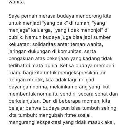
wanita.
Saya pernah merasa budaya mendorong kita
untuk menjadi “yang baik” di rumah, “yang
menjaga” keluarga, “yang tidak menonjol” di
publik. Namun budaya juga bisa jadi sumber
kekuatan: solidaritas antar teman wanita,
jaringan dukungan di komunitas, serta
pengakuan atas pekerjaan yang kadang tidak
terlihat di mata dunia. Ketika budaya memberi
ruang bagi kita untuk mengekspresikan diri
dengan otentik, kita tidak lagi menjadi
bayangan norma, melainkan orang yang ikut
membentuk norma itu sendiri, secara sehat dan
berkelanjutan. Dan di beberapa momen, kita
belajar bahwa budaya pun bisa tumbuh seiring
kita tumbuh: mengubah ritme sosial,
mengurangi ekspektasi yang tidak masuk akal,