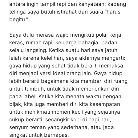
antara ingin tampil rapi dan kenyataan: kadang
telinga saya butuh istirahat dari suara “harus
begitu.”
Saya dulu merasa wajib mengikuti pola: kerja
keras, rumah rapi, keluarga bahagia, badan
selalu langsing. Ketika suatu hari saya jatuh
lelah karena kelelihan, saya akhirnya mengerti:
gaya hidup yang sehat tidak berarti memaksa
diri menjadi versi ideal orang lain. Gaya hidup
lebih berarti bagaimana kita memberi diri ruang
untuk tumbuh, untuk tidak memenenkan diri
pada label. Ketika kita menata waktu dengan
bijak, kita juga memberi diri kita kesempatan
untuk menikmati momen kecil yang sejatinya
cukup berarti: secangkir kopi di pagi hari,
senyum teman yang sederhana, atau jeda
singkat untuk bernapas.