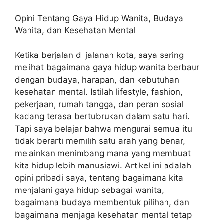
Opini Tentang Gaya Hidup Wanita, Budaya
Wanita, dan Kesehatan Mental
Ketika berjalan di jalanan kota, saya sering
melihat bagaimana gaya hidup wanita berbaur
dengan budaya, harapan, dan kebutuhan
kesehatan mental. Istilah lifestyle, fashion,
pekerjaan, rumah tangga, dan peran sosial
kadang terasa bertubrukan dalam satu hari.
Tapi saya belajar bahwa mengurai semua itu
tidak berarti memilih satu arah yang benar,
melainkan menimbang mana yang membuat
kita hidup lebih manusiawi. Artikel ini adalah
opini pribadi saya, tentang bagaimana kita
menjalani gaya hidup sebagai wanita,
bagaimana budaya membentuk pilihan, dan
bagaimana menjaga kesehatan mental tetap