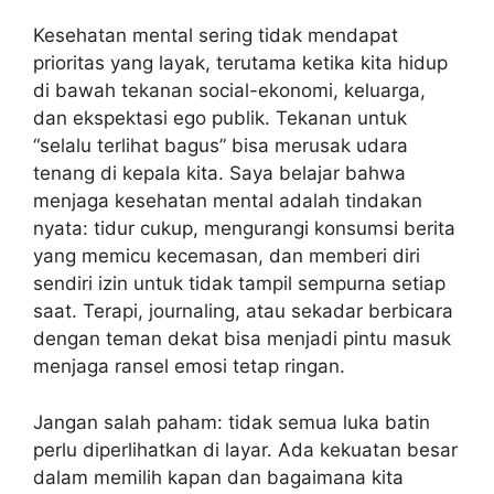
Kesehatan mental sering tidak mendapat
prioritas yang layak, terutama ketika kita hidup
di bawah tekanan social-ekonomi, keluarga,
dan ekspektasi ego publik. Tekanan untuk
“selalu terlihat bagus” bisa merusak udara
tenang di kepala kita. Saya belajar bahwa
menjaga kesehatan mental adalah tindakan
nyata: tidur cukup, mengurangi konsumsi berita
yang memicu kecemasan, dan memberi diri
sendiri izin untuk tidak tampil sempurna setiap
saat. Terapi, journaling, atau sekadar berbicara
dengan teman dekat bisa menjadi pintu masuk
menjaga ransel emosi tetap ringan.
Jangan salah paham: tidak semua luka batin
perlu diperlihatkan di layar. Ada kekuatan besar
dalam memilih kapan dan bagaimana kita