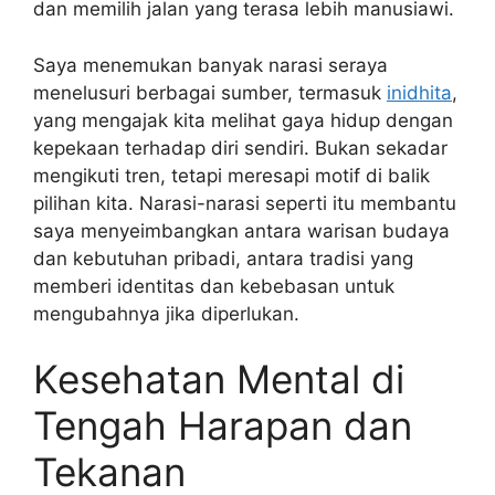
dan memilih jalan yang terasa lebih manusiawi.
Saya menemukan banyak narasi seraya
menelusuri berbagai sumber, termasuk
inidhita
,
yang mengajak kita melihat gaya hidup dengan
kepekaan terhadap diri sendiri. Bukan sekadar
mengikuti tren, tetapi meresapi motif di balik
pilihan kita. Narasi-narasi seperti itu membantu
saya menyeimbangkan antara warisan budaya
dan kebutuhan pribadi, antara tradisi yang
memberi identitas dan kebebasan untuk
mengubahnya jika diperlukan.
Kesehatan Mental di
Tengah Harapan dan
Tekanan