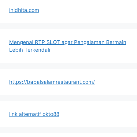
inidhita.com
Mengenal RTP SLOT agar Pengalaman Bermain
Lebih Terkendali
https://babalsalamrestaurant.com/
link alternatif okto88