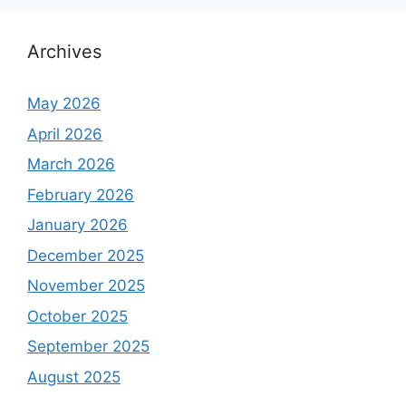
Archives
May 2026
April 2026
March 2026
February 2026
January 2026
December 2025
November 2025
October 2025
September 2025
August 2025