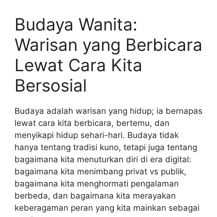
Budaya Wanita:
Warisan yang Berbicara
Lewat Cara Kita
Bersosial
Budaya adalah warisan yang hidup; ia bernapas
lewat cara kita berbicara, bertemu, dan
menyikapi hidup sehari-hari. Budaya tidak
hanya tentang tradisi kuno, tetapi juga tentang
bagaimana kita menuturkan diri di era digital:
bagaimana kita menimbang privat vs publik,
bagaimana kita menghormati pengalaman
berbeda, dan bagaimana kita merayakan
keberagaman peran yang kita mainkan sebagai