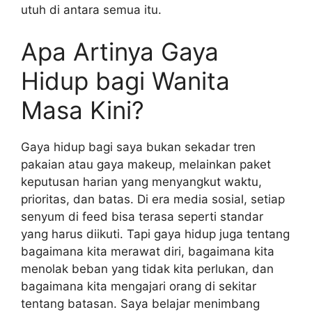
utuh di antara semua itu.
Apa Artinya Gaya
Hidup bagi Wanita
Masa Kini?
Gaya hidup bagi saya bukan sekadar tren
pakaian atau gaya makeup, melainkan paket
keputusan harian yang menyangkut waktu,
prioritas, dan batas. Di era media sosial, setiap
senyum di feed bisa terasa seperti standar
yang harus diikuti. Tapi gaya hidup juga tentang
bagaimana kita merawat diri, bagaimana kita
menolak beban yang tidak kita perlukan, dan
bagaimana kita mengajari orang di sekitar
tentang batasan. Saya belajar menimbang