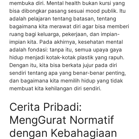
membuka diri. Mental health bukan kursi yang
bisa dibongkar pasang sesuai mood publik. Itu
adalah pelajaran tentang batasan, tentang
bagaimana kita merawat diri agar bisa memberi
ruang bagi keluarga, pekerjaan, dan impian-
impian kita. Pada akhirnya, kesehatan mental
adalah fondasi: tanpa itu, semua upaya gaya
hidup menjadi kotak-kotak plastik yang rapuh.
Dengan itu, kita bisa berkata jujur pada diri
sendiri tentang apa yang benar-benar penting,
dan bagaimana kita memilih hidup yang tidak
membuat kita kehilangan diri sendiri.
Cerita Pribadi:
MengGurat Normatif
dengan Kebahagiaan