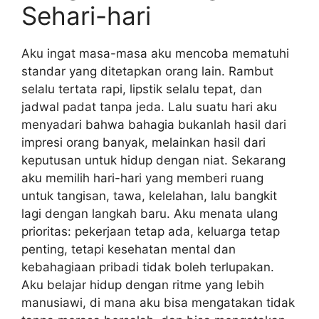
Sehari-hari
Aku ingat masa-masa aku mencoba mematuhi
standar yang ditetapkan orang lain. Rambut
selalu tertata rapi, lipstik selalu tepat, dan
jadwal padat tanpa jeda. Lalu suatu hari aku
menyadari bahwa bahagia bukanlah hasil dari
impresi orang banyak, melainkan hasil dari
keputusan untuk hidup dengan niat. Sekarang
aku memilih hari-hari yang memberi ruang
untuk tangisan, tawa, kelelahan, lalu bangkit
lagi dengan langkah baru. Aku menata ulang
prioritas: pekerjaan tetap ada, keluarga tetap
penting, tetapi kesehatan mental dan
kebahagiaan pribadi tidak boleh terlupakan.
Aku belajar hidup dengan ritme yang lebih
manusiawi, di mana aku bisa mengatakan tidak