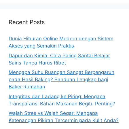
Recent Posts
Dunia Hiburan Online Modern dengan Sistem
Akses yang Semakin Praktis
Dapur dan Kimia: Cara Paling Santai Belajar
Sains Tanpa Harus Ribet
Mengapa Suhu Ruangan Sangat Berpengaruh
pada Hasil Baking? Panduan Lengkap bagi
Baker Rumahan
Integritas dari Ladang ke Piring: Mengapa
Transparansi Bahan Makanan Begitu Penting?
Wajah Stres vs Wajah Segar: Mengapa
Ketenangan Pikiran Tercermin pada Kulit Anda?