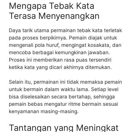
Mengapa Tebak Kata
Terasa Menyenangkan
Daya tarik utama permainan tebak kata terletak
pada proses berpikirnya. Pemain diajak untuk
mengenali pola huruf, mengingat kosakata, dan
mencoba berbagai kemungkinan jawaban.
Proses ini memberikan rasa puas tersendiri
ketika kata yang dicari akhirnya ditemukan.
Selain itu, permainan ini tidak memaksa pemain
untuk bermain dalam waktu lama. Setiap level
bisa diselesaikan secara bertahap, sehingga
pemain bebas mengatur ritme bermain sesuai
kenyamanan masing-masing.
Tantangan yang Meningkat