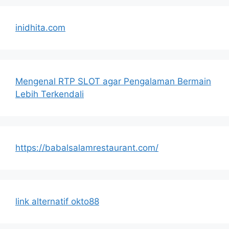
inidhita.com
Mengenal RTP SLOT agar Pengalaman Bermain
Lebih Terkendali
https://babalsalamrestaurant.com/
link alternatif okto88