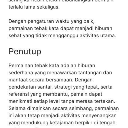
terlalu lama sekaligus.
Dengan pengaturan waktu yang baik,
permainan tebak kata dapat menjadi hiburan
sehat yang tidak mengganggu aktivitas utama.
Penutup
Permainan tebak kata adalah hiburan
sederhana yang menawarkan tantangan dan
manfaat secara bersamaan. Dengan
pendekatan santai, strategi yang tepat, serta
referensi yang membantu, pemain dapat
menikmati setiap level tanpa merasa tertekan.
Selama dimainkan secara seimbang, permainan
ini akan tetap menjadi aktivitas menyenangkan
yang mendukung ketajaman berpikir di tengah