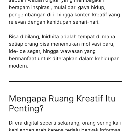
beragam inspirasi, mulai dari gaya hidup,
pengembangan diri, hingga konten kreatif yang
relevan dengan kehidupan sehari-hari.
Bisa dibilang, Inidhita adalah tempat di mana
setiap orang bisa menemukan motivasi baru,
ide-ide segar, hingga wawasan yang
bermanfaat untuk diterapkan dalam kehidupan
modern.
Mengapa Ruang Kreatif Itu
Penting?
Di era digital seperti sekarang, orang sering kali
kehilangan arah karena terlalu banyak informasi