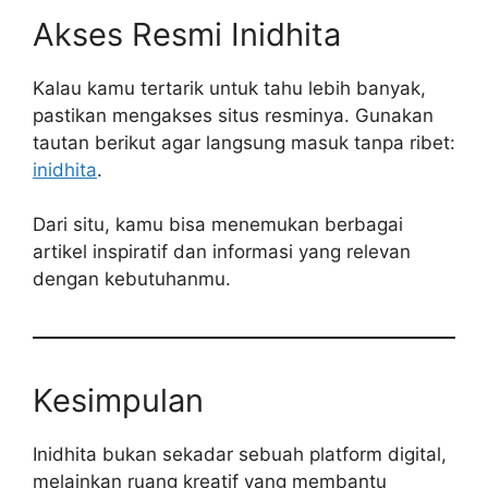
Akses Resmi Inidhita
Kalau kamu tertarik untuk tahu lebih banyak,
pastikan mengakses situs resminya. Gunakan
tautan berikut agar langsung masuk tanpa ribet:
inidhita
.
Dari situ, kamu bisa menemukan berbagai
artikel inspiratif dan informasi yang relevan
dengan kebutuhanmu.
Kesimpulan
Inidhita bukan sekadar sebuah platform digital,
melainkan ruang kreatif yang membantu