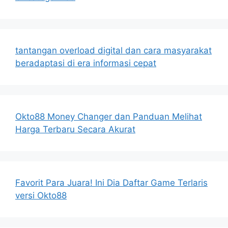
tantangan overload digital dan cara masyarakat
beradaptasi di era informasi cepat
Okto88 Money Changer dan Panduan Melihat
Harga Terbaru Secara Akurat
Favorit Para Juara! Ini Dia Daftar Game Terlaris
versi Okto88