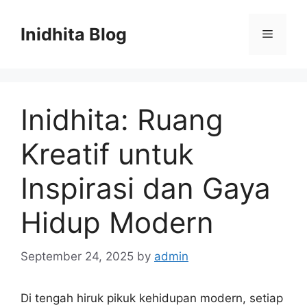
Skip
to
Inidhita Blog
Menu
content
Inidhita: Ruang
Kreatif untuk
Inspirasi dan Gaya
Hidup Modern
September 24, 2025
by
admin
Di tengah hiruk pikuk kehidupan modern, setiap