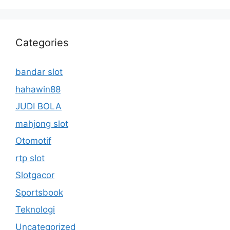
Categories
bandar slot
hahawin88
JUDI BOLA
mahjong slot
Otomotif
rtp slot
Slotgacor
Sportsbook
Teknologi
Uncategorized