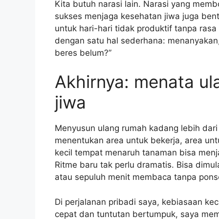
Kita butuh narasi lain. Narasi yang mem
sukses menjaga kesehatan jiwa juga bent
untuk hari-hari tidak produktif tanpa ras
dengan satu hal sederhana: menanyakan,
beres belum?”
Akhirnya: menata ul
jiwa
Menyusun ulang rumah kadang lebih dari 
menentukan area untuk bekerja, area unt
kecil tempat menaruh tanaman bisa menja
Ritme baru tak perlu dramatis. Bisa dimu
atau sepuluh menit membaca tanpa ponse
Di perjalanan pribadi saya, kebiasaan kec
cepat dan tuntutan bertumpuk, saya memi