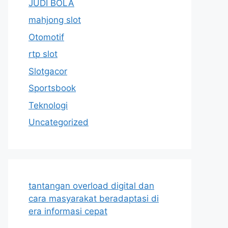
JUDI BOLA
mahjong slot
Otomotif
rtp slot
Slotgacor
Sportsbook
Teknologi
Uncategorized
tantangan overload digital dan
cara masyarakat beradaptasi di
era informasi cepat