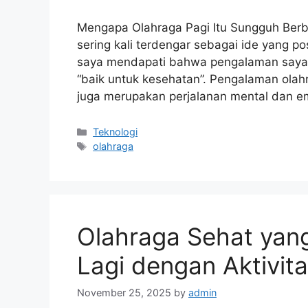
Mengapa Olahraga Pagi Itu Sungguh Berb
sering kali terdengar sebagai ide yang pos
saya mendapati bahwa pengalaman saya 
“baik untuk kesehatan”. Pengalaman olahr
juga merupakan perjalanan mental dan e
Categories
Teknologi
Tags
olahraga
Olahraga Sehat yang
Lagi dengan Aktivita
November 25, 2025
by
admin