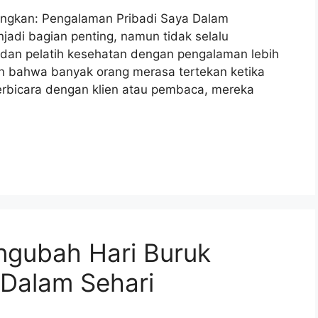
ngkan: Pengalaman Pribadi Saya Dalam
njadi bagian penting, namun tidak selalu
dan pelatih kesehatan dengan pengalaman lebih
n bahwa banyak orang merasa tertekan ketika
erbicara dengan klien atau pembaca, mereka
gubah Hari Buruk
 Dalam Sehari