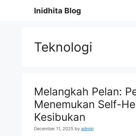
Skip
Inidhita Blog
to
content
Teknologi
Melangkah Pelan: Pe
Menemukan Self-Hea
Kesibukan
December 11, 2025
by
admin