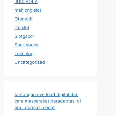
JUDI BOLA
mahjong slot
Otomotif
rtp slot
Slotgacor
Sportsbook
Teknologi
Uncategorized
tantangan overload digital dan
cara masyarakat beradaptasi di
era informasi cepat