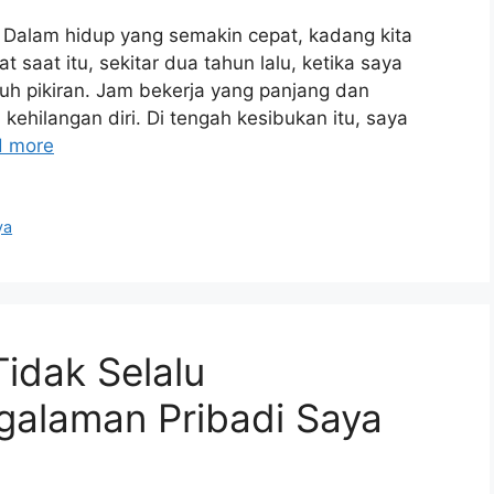
Dalam hidup yang semakin cepat, kadang kita
t saat itu, sekitar dua tahun lalu, ketika saya
uh pikiran. Jam bekerja yang panjang dan
kehilangan diri. Di tengah kesibukan itu, saya
d more
ya
idak Selalu
alaman Pribadi Saya