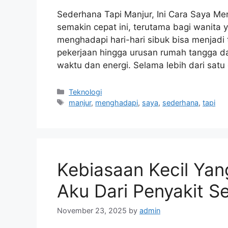
Sederhana Tapi Manjur, Ini Cara Saya M
semakin cepat ini, terutama bagi wanita y
menghadapi hari-hari sibuk bisa menjadi 
pekerjaan hingga urusan rumah tangga dan
waktu dan energi. Selama lebih dari sat
Categories
Teknologi
Tags
manjur
,
menghadapi
,
saya
,
sederhana
,
tapi
Kebiasaan Kecil Yan
Aku Dari Penyakit Se
November 23, 2025
by
admin