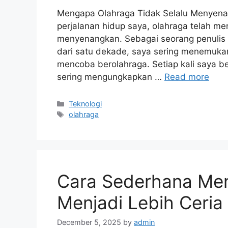
Mengapa Olahraga Tidak Selalu Menyena
perjalanan hidup saya, olahraga telah me
menyenangkan. Sebagai seorang penulis 
dari satu dekade, saya sering menemuka
mencoba berolahraga. Setiap kali saya b
sering mengungkapkan …
Read more
Categories
Teknologi
Tags
olahraga
Cara Sederhana Men
Menjadi Lebih Ceria
December 5, 2025
by
admin