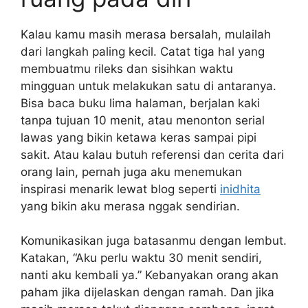
Kalau kamu masih merasa bersalah, mulailah
dari langkah paling kecil. Catat tiga hal yang
membuatmu rileks dan sisihkan waktu
mingguan untuk melakukan satu di antaranya.
Bisa baca buku lima halaman, berjalan kaki
tanpa tujuan 10 menit, atau menonton serial
lawas yang bikin ketawa keras sampai pipi
sakit. Atau kalau butuh referensi dan cerita dari
orang lain, pernah juga aku menemukan
inspirasi menarik lewat blog seperti
inidhita
yang bikin aku merasa nggak sendirian.
Komunikasikan juga batasanmu dengan lembut.
Katakan, “Aku perlu waktu 30 menit sendiri,
nanti aku kembali ya.” Kebanyakan orang akan
paham jika dijelaskan dengan ramah. Dan jika