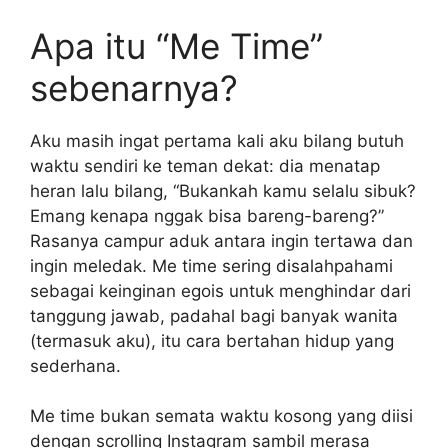
Apa itu “Me Time”
sebenarnya?
Aku masih ingat pertama kali aku bilang butuh
waktu sendiri ke teman dekat: dia menatap
heran lalu bilang, “Bukankah kamu selalu sibuk?
Emang kenapa nggak bisa bareng-bareng?”
Rasanya campur aduk antara ingin tertawa dan
ingin meledak. Me time sering disalahpahami
sebagai keinginan egois untuk menghindar dari
tanggung jawab, padahal bagi banyak wanita
(termasuk aku), itu cara bertahan hidup yang
sederhana.
Me time bukan semata waktu kosong yang diisi
dengan scrolling Instagram sambil merasa