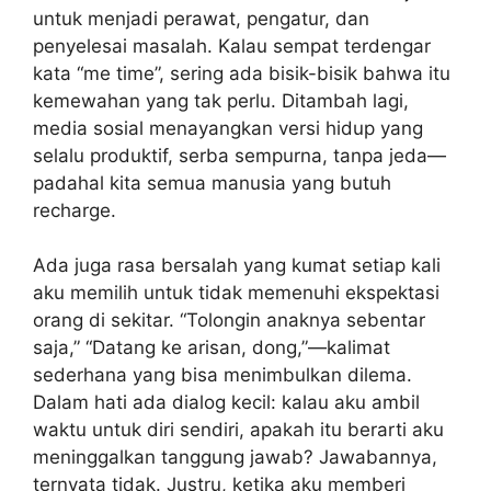
untuk menjadi perawat, pengatur, dan
penyelesai masalah. Kalau sempat terdengar
kata “me time”, sering ada bisik-bisik bahwa itu
kemewahan yang tak perlu. Ditambah lagi,
media sosial menayangkan versi hidup yang
selalu produktif, serba sempurna, tanpa jeda—
padahal kita semua manusia yang butuh
recharge.
Ada juga rasa bersalah yang kumat setiap kali
aku memilih untuk tidak memenuhi ekspektasi
orang di sekitar. “Tolongin anaknya sebentar
saja,” “Datang ke arisan, dong,”—kalimat
sederhana yang bisa menimbulkan dilema.
Dalam hati ada dialog kecil: kalau aku ambil
waktu untuk diri sendiri, apakah itu berarti aku
meninggalkan tanggung jawab? Jawabannya,
ternyata tidak. Justru, ketika aku memberi