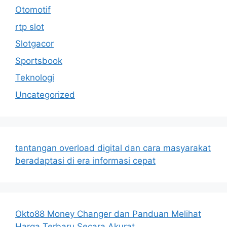
Otomotif
rtp slot
Slotgacor
Sportsbook
Teknologi
Uncategorized
tantangan overload digital dan cara masyarakat
beradaptasi di era informasi cepat
Okto88 Money Changer dan Panduan Melihat
Harga Terbaru Secara Akurat