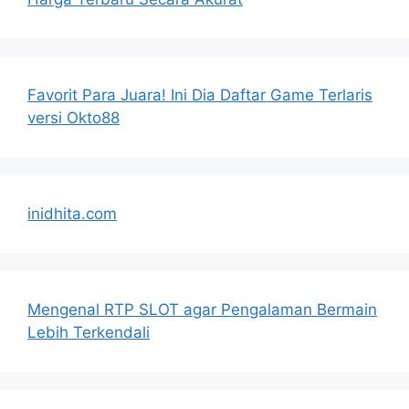
Favorit Para Juara! Ini Dia Daftar Game Terlaris
versi Okto88
inidhita.com
Mengenal RTP SLOT agar Pengalaman Bermain
Lebih Terkendali