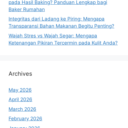
pada Hasil Baking? Panduan Lengkap bagi
Baker Rumahan
Integritas dari Ladang ke Piring: Mengapa
Transparansi Bahan Makanan Begitu Penting?
Wajah Stres vs Wajah Segar: Mengapa
Ketenangan Pikiran Tercermin pada Kulit Anda?
Archives
May 2026
April 2026
March 2026
February 2026