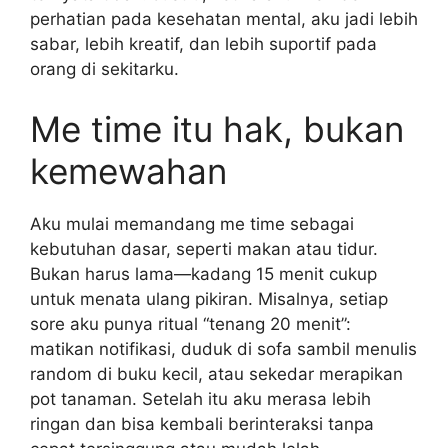
perhatian pada kesehatan mental, aku jadi lebih
sabar, lebih kreatif, dan lebih suportif pada
orang di sekitarku.
Me time itu hak, bukan
kemewahan
Aku mulai memandang me time sebagai
kebutuhan dasar, seperti makan atau tidur.
Bukan harus lama—kadang 15 menit cukup
untuk menata ulang pikiran. Misalnya, setiap
sore aku punya ritual “tenang 20 menit”:
matikan notifikasi, duduk di sofa sambil menulis
random di buku kecil, atau sekedar merapikan
pot tanaman. Setelah itu aku merasa lebih
ringan dan bisa kembali berinteraksi tanpa