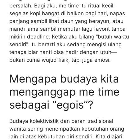
bersalah. Bagi aku, me time itu ritual kecil:
segelas kopi hangat di balkon pagi hari, napas
panjang sambil lihat daun yang berayun, atau
mandi lama sambil memutar lagu favorit tanpa
mikirin deadline. Ketika aku bilang “butuh waktu
sendiri”, itu berarti aku sedang mengisi ulang
tenaga biar nanti bisa hadir dengan utuh—
bukan cuma wujud fisik, tapi juga emosi.
Mengapa budaya kita
menganggap me time
sebagai “egois”?
Budaya kolektivistik dan peran tradisional
wanita sering menempatkan kebutuhan orang
lain di atas kebutuhan diri sendiri. Kita diajari