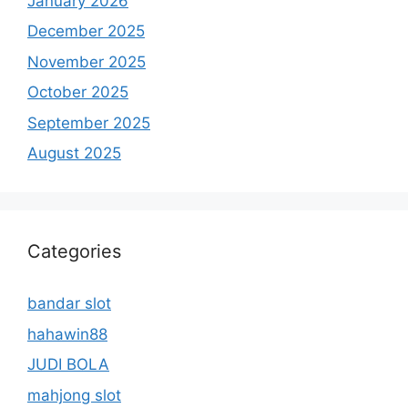
January 2026
December 2025
November 2025
October 2025
September 2025
August 2025
Categories
bandar slot
hahawin88
JUDI BOLA
mahjong slot