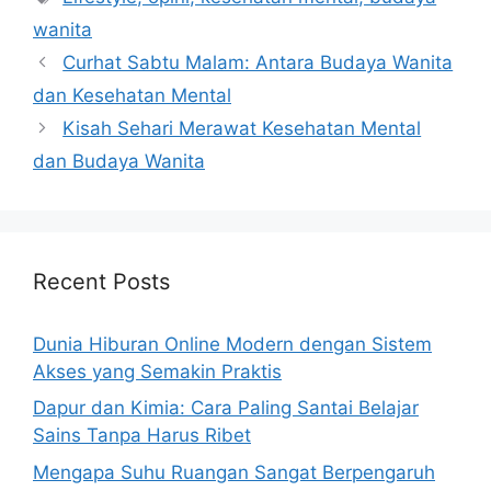
wanita
Curhat Sabtu Malam: Antara Budaya Wanita
dan Kesehatan Mental
Kisah Sehari Merawat Kesehatan Mental
dan Budaya Wanita
Recent Posts
Dunia Hiburan Online Modern dengan Sistem
Akses yang Semakin Praktis
Dapur dan Kimia: Cara Paling Santai Belajar
Sains Tanpa Harus Ribet
Mengapa Suhu Ruangan Sangat Berpengaruh