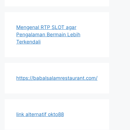
Mengenal RTP SLOT agar
Pengalaman Bermain Lebih
Terkendali
https://babalsalamrestaurant.com/
link alternatif okto88