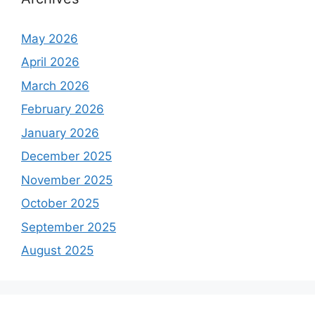
May 2026
April 2026
March 2026
February 2026
January 2026
December 2025
November 2025
October 2025
September 2025
August 2025