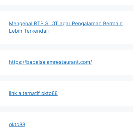
Mengenal RTP SLOT agar Pengalaman Bermain
Lebih Terkendali
https://babalsalamrestaurant.com/
link alternatif okto88
okto88