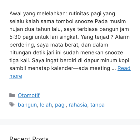
Awal yang melelahkan: rutinitas pagi yang
selalu kalah sama tombol snooze Pada musim
hujan dua tahun lalu, saya terbiasa bangun jam
5:30 pagi untuk lari singkat. Yang terjadi? Alarm
berdering, saya mata berat, dan dalam
hitungan detik jari ini sudah menekan snooze
tiga kali. Saya ingat berdiri di dapur minum kopi
sambil menatap kalender—ada meeting …
Read
more
Categories
Otomotif
Tags
bangun
,
lelah
,
pagi
,
rahasia
,
tanpa
Recent Posts