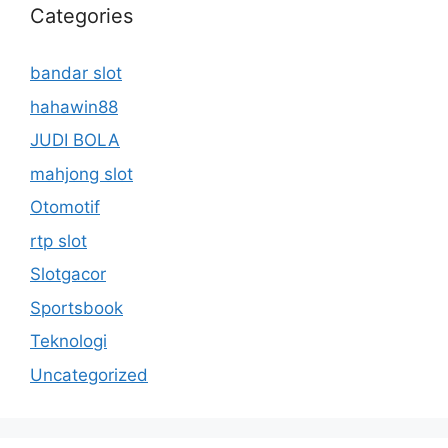
Categories
bandar slot
hahawin88
JUDI BOLA
mahjong slot
Otomotif
rtp slot
Slotgacor
Sportsbook
Teknologi
Uncategorized