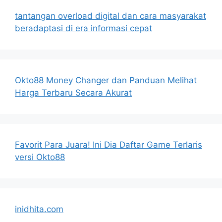
tantangan overload digital dan cara masyarakat
beradaptasi di era informasi cepat
Okto88 Money Changer dan Panduan Melihat
Harga Terbaru Secara Akurat
Favorit Para Juara! Ini Dia Daftar Game Terlaris
versi Okto88
inidhita.com