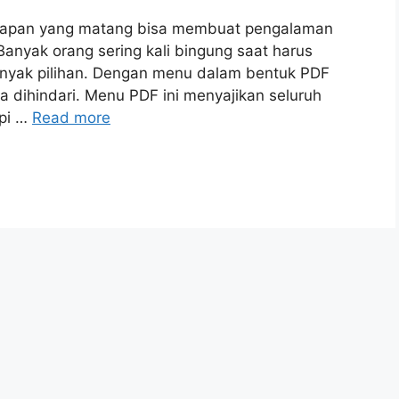
siapan yang matang bisa membuat pengalaman
anyak orang sering kali bingung saat harus
anyak pilihan. Dengan menu dalam bentuk PDF
a dihindari. Menu PDF ini menyajikan seluruh
api …
Read more