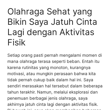
Olahraga Sehat yang
Bikin Saya Jatuh Cinta
Lagi dengan Aktivitas
Fisik
Setiap orang pasti pernah mengalami momen di
mana olahraga terasa seperti beban. Entah itu
karena rutinitas yang monoton, kurangnya
motivasi, atau mungkin perasaan bahwa kita
tidak pernah cukup baik dalam hal ini. Saya
sendiri merasakan hal tersebut dalam beberapa
tahun terakhir. Namun, melalui eksplorasi dan
penemuan berbagai jenis olahraga, saya
akhirnya jatuh cinta lagi dengan aktivitas fisik.