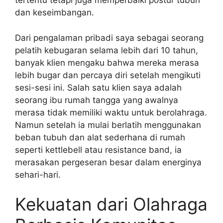
tertentu tetapi juga memperbaiki postur tubuh
dan keseimbangan.
Dari pengalaman pribadi saya sebagai seorang
pelatih kebugaran selama lebih dari 10 tahun,
banyak klien mengaku bahwa mereka merasa
lebih bugar dan percaya diri setelah mengikuti
sesi-sesi ini. Salah satu klien saya adalah
seorang ibu rumah tangga yang awalnya
merasa tidak memiliki waktu untuk berolahraga.
Namun setelah ia mulai berlatih menggunakan
beban tubuh dan alat sederhana di rumah
seperti kettlebell atau resistance band, ia
merasakan pergeseran besar dalam energinya
sehari-hari.
Kekuatan dari Olahraga