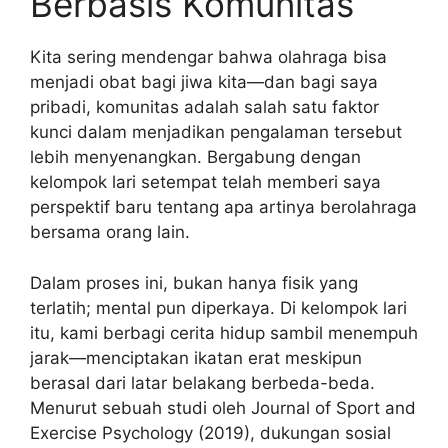
Berbasis Komunitas
Kita sering mendengar bahwa olahraga bisa
menjadi obat bagi jiwa kita—dan bagi saya
pribadi, komunitas adalah salah satu faktor
kunci dalam menjadikan pengalaman tersebut
lebih menyenangkan. Bergabung dengan
kelompok lari setempat telah memberi saya
perspektif baru tentang apa artinya berolahraga
bersama orang lain.
Dalam proses ini, bukan hanya fisik yang
terlatih; mental pun diperkaya. Di kelompok lari
itu, kami berbagi cerita hidup sambil menempuh
jarak—menciptakan ikatan erat meskipun
berasal dari latar belakang berbeda-beda.
Menurut sebuah studi oleh Journal of Sport and
Exercise Psychology (2019), dukungan sosial