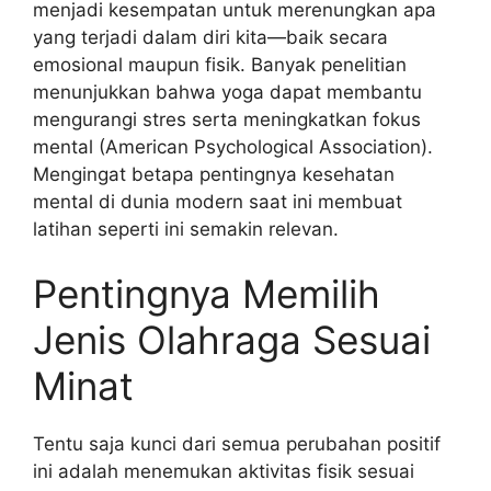
menjadi kesempatan untuk merenungkan apa
yang terjadi dalam diri kita—baik secara
emosional maupun fisik. Banyak penelitian
menunjukkan bahwa yoga dapat membantu
mengurangi stres serta meningkatkan fokus
mental (American Psychological Association).
Mengingat betapa pentingnya kesehatan
mental di dunia modern saat ini membuat
latihan seperti ini semakin relevan.
Pentingnya Memilih
Jenis Olahraga Sesuai
Minat
Tentu saja kunci dari semua perubahan positif
ini adalah menemukan aktivitas fisik sesuai