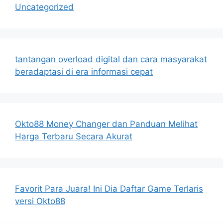
Uncategorized
tantangan overload digital dan cara masyarakat
beradaptasi di era informasi cepat
Okto88 Money Changer dan Panduan Melihat
Harga Terbaru Secara Akurat
Favorit Para Juara! Ini Dia Daftar Game Terlaris
versi Okto88