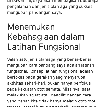
Di bawah ini, saya akan membagikan beberapa
pengalaman dan jenis olahraga yang sukses
mengubah pandangan saya.
Menemukan
Kebahagiaan dalam
Latihan Fungsional
Salah satu jenis olahraga yang benar-benar
mengubah cara pandang saya adalah latihan
fungsional. Konsep latihan fungsional adalah
berfokus pada gerakan yang menyerupai
aktivitas sehari-hari, bukan hanya berfokus
pada kekuatan otot semata. Misalnya, saat
melakukan squat atau deadlift dengan cara
yang benar, kita tidak hanya melatih otot-otot