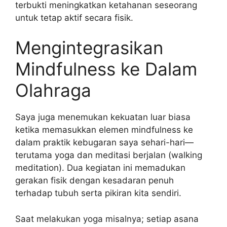
terbukti meningkatkan ketahanan seseorang
untuk tetap aktif secara fisik.
Mengintegrasikan
Mindfulness ke Dalam
Olahraga
Saya juga menemukan kekuatan luar biasa
ketika memasukkan elemen mindfulness ke
dalam praktik kebugaran saya sehari-hari—
terutama yoga dan meditasi berjalan (walking
meditation). Dua kegiatan ini memadukan
gerakan fisik dengan kesadaran penuh
terhadap tubuh serta pikiran kita sendiri.
Saat melakukan yoga misalnya; setiap asana