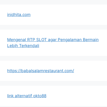
inidhita.com
Mengenal RTP SLOT agar Pengalaman Bermain
Lebih Terkendali
https://babalsalamrestaurant.com/
link alternatif okto88