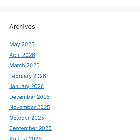
Archives
May 2026
April 2026
March 2026
February 2026
January 2026
December 2025
November 2025
October 2025
September 2025
August 2025