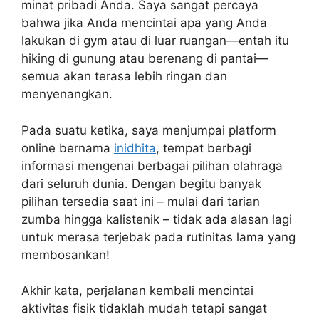
minat pribadi Anda. Saya sangat percaya
bahwa jika Anda mencintai apa yang Anda
lakukan di gym atau di luar ruangan—entah itu
hiking di gunung atau berenang di pantai—
semua akan terasa lebih ringan dan
menyenangkan.
Pada suatu ketika, saya menjumpai platform
online bernama
inidhita
, tempat berbagi
informasi mengenai berbagai pilihan olahraga
dari seluruh dunia. Dengan begitu banyak
pilihan tersedia saat ini – mulai dari tarian
zumba hingga kalistenik – tidak ada alasan lagi
untuk merasa terjebak pada rutinitas lama yang
membosankan!
Akhir kata, perjalanan kembali mencintai
aktivitas fisik tidaklah mudah tetapi sangat