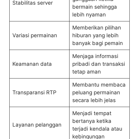
Stabilitas server
bermain sehingga
lebih nyaman
Memberikan pilihan
Variasi permainan
hiburan yang lebih
banyak bagi pemain
Menjaga informasi
Keamanan data
pribadi dan transaksi
tetap aman
Membantu membaca
Transparansi RTP
peluang permainan
secara lebih jelas
Menjadi tempat
bertanya ketika
Layanan pelanggan
terjadi kendala atau
kebingungan