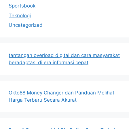
Sportsbook
Teknologi
Uncategorized
tantangan overload digital dan cara masyarakat
beradaptasi di era informasi cepat
Okto88 Money Changer dan Panduan Melihat
Harga Terbaru Secara Akurat