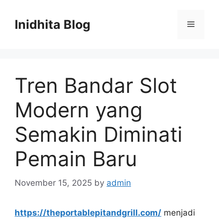
Skip
to
Inidhita Blog
Menu
content
Tren Bandar Slot
Modern yang
Semakin Diminati
Pemain Baru
November 15, 2025
by
admin
https://theportablepitandgrill.com/
menjadi