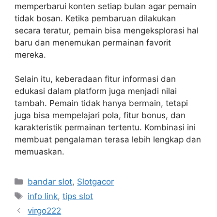
memperbarui konten setiap bulan agar pemain
tidak bosan. Ketika pembaruan dilakukan
secara teratur, pemain bisa mengeksplorasi hal
baru dan menemukan permainan favorit
mereka.
Selain itu, keberadaan fitur informasi dan
edukasi dalam platform juga menjadi nilai
tambah. Pemain tidak hanya bermain, tetapi
juga bisa mempelajari pola, fitur bonus, dan
karakteristik permainan tertentu. Kombinasi ini
membuat pengalaman terasa lebih lengkap dan
memuaskan.
Categories
bandar slot
,
Slotgacor
Tags
info link
,
tips slot
virgo222