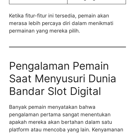
Ketika fitur-fitur ini tersedia, pemain akan
merasa lebih percaya diri dalam menikmati
permainan yang mereka pilih.
Pengalaman Pemain
Saat Menyusuri Dunia
Bandar Slot Digital
Banyak pemain menyatakan bahwa
pengalaman pertama sangat menentukan
apakah mereka akan bertahan dalam satu
platform atau mencoba yang lain. Kenyamanan