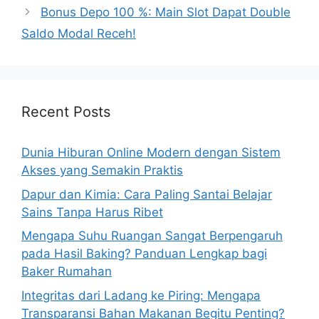
Bonus Depo 100 %: Main Slot Dapat Double
Saldo Modal Receh!
Recent Posts
Dunia Hiburan Online Modern dengan Sistem
Akses yang Semakin Praktis
Dapur dan Kimia: Cara Paling Santai Belajar
Sains Tanpa Harus Ribet
Mengapa Suhu Ruangan Sangat Berpengaruh
pada Hasil Baking? Panduan Lengkap bagi
Baker Rumahan
Integritas dari Ladang ke Piring: Mengapa
Transparansi Bahan Makanan Begitu Penting?